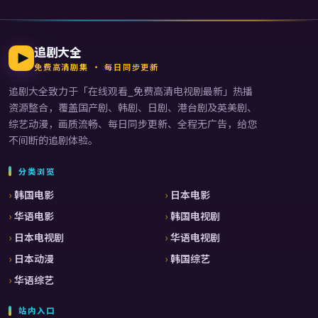
追剧大全
免费高清剧集 · 每日同步更新
追剧大全
致力于「
在线观看_免费高清电视剧最新
」热播
资源整合，覆盖国产剧、韩剧、日剧、港台剧及英美剧、
综艺动漫，画质流畅、每日同步更新、全程无广告，给您
不间断的追剧体验。
分类浏览
韩国电影
日本电影
华语电影
韩国电视剧
日本电视剧
华语电视剧
日本动漫
韩国综艺
华语综艺
站内入口