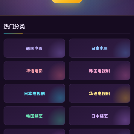
热门分类
韩国电影
日本电影
华语电影
韩国电视剧
日本电视剧
华语电视剧
韩国综艺
日本综艺