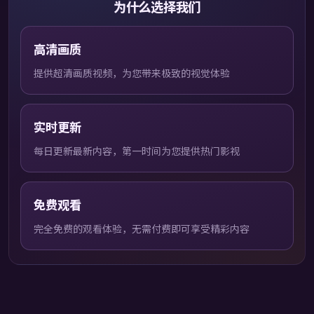
为什么选择我们
高清画质
提供超清画质视频，为您带来极致的视觉体验
实时更新
每日更新最新内容，第一时间为您提供热门影视
免费观看
完全免费的观看体验，无需付费即可享受精彩内容